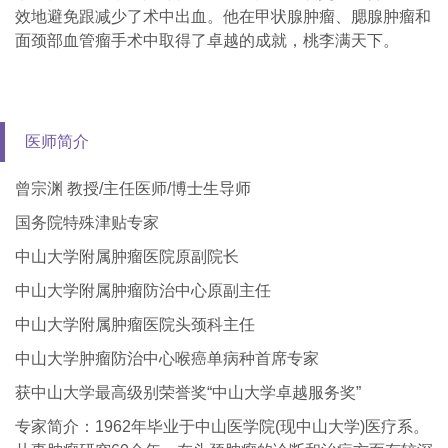
效地避免跟减少了术中出血。他在甲状腺肿瘤、腮腺肿瘤和
面颈部血管瘤手术中取得了卓越的成就，桃李满天下。
医师简介
曾宗渊 教授/主任医师/博士生导师
国务院特殊津贴专家
中山大学附属肿瘤医院原副院长
中山大学附属肿瘤防治中心原副主任
中山大学附属肿瘤医院头颈科主任
中山大学肿瘤防治中心喉癌单病种首席专家
获中山大学最高级别荣誉奖“中山大学卓越服务奖”
专家简介：1962年毕业于中山医学院(现中山大学)医疗系。