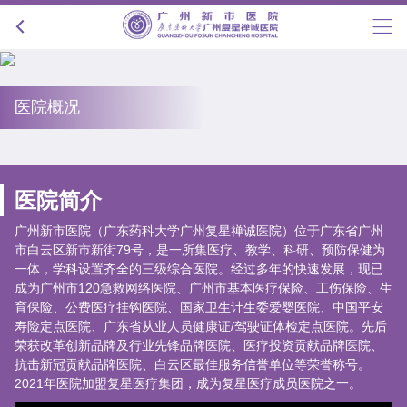
医院概况
医院简介
广州新市医院（广东药科大学广州复星禅诚医院）位于广东省广州
市白云区新市新街79号，是一所集医疗、教学、科研、预防保健为
一体，学科设置齐全的三级综合医院。经过多年的快速发展，现已
成为广州市120急救网络医院、广州市基本医疗保险、工伤保险、生
育保险、公费医疗挂钩医院、国家卫生计生委爱婴医院、中国平安
寿险定点医院、广东省从业人员健康证/驾驶证体检定点医院。先后
荣获改革创新品牌及行业先锋品牌医院、医疗投资贡献品牌医院、
抗击新冠贡献品牌医院、白云区最佳服务信誉单位等荣誉称号。
2021年医院加盟复星医疗集团，成为复星医疗成员医院之一。