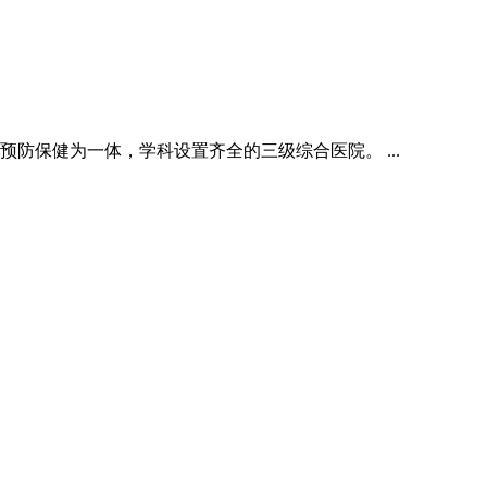
防保健为一体，学科设置齐全的三级综合医院。 ...