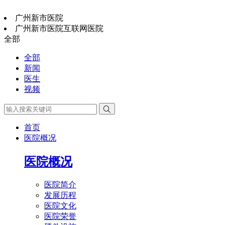
广州新市医院
广州新市医院互联网医院
全部
全部
新闻
医生
视频

首页
医院概况
医院概况
医院简介
发展历程
医院文化
医院荣誉