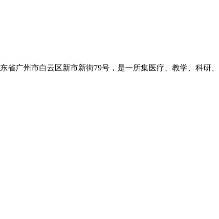
省广州市白云区新市新街79号，是一所集医疗、教学、科研、预