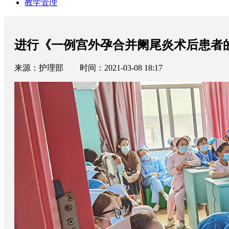
教学管理
进行《一例宫外孕合并阑尾炎术后患者
来源：护理部 时间：2021-03-08 18:17