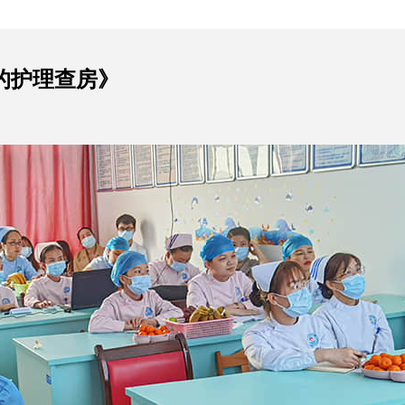
的护理查房》