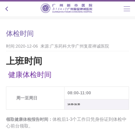
体检时间
时间:2020-12-06 来源:广东药科大学广州复星禅诚医院
上班时间
健康体检时间
08:00-11:00
周一至周日
14:00-16:30
体检后1-3个工作日凭身份证到体检中
领取健康体检报告时间：
心前台领取。