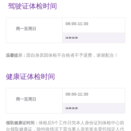
驾驶证体检时间
08:00-11:30
周一至周日
14:30-16:30
因自身原因体检不合格者不予退费，谢谢配合！
温馨提示：
健康证体检时间
08:00-11:30
周一至周日
14:00-16:30
体检后5个工作日凭本人身份证到体检中心前
领取健康证时间：
台领取健康证，除特殊情况下需当事人亲笔签名委托指定人代