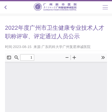
2022年度广州市卫生健康专业技术人才
职称评审、评定通过人员公示
时间:2023-08-15 来源:广东药科大学广州复星禅诚医院