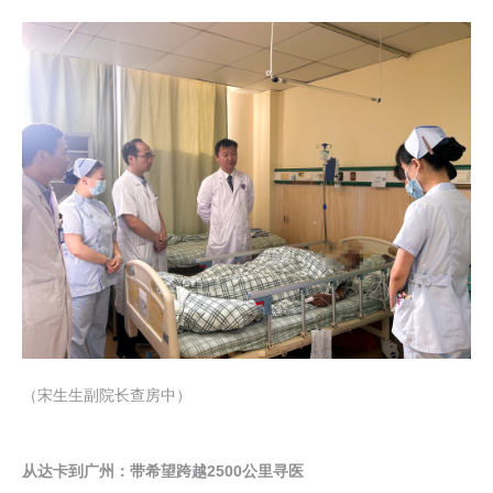
（宋生生副院长查房中）
从达卡到广州：带希望跨越2500公里寻医