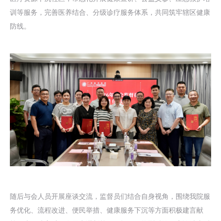
训等服务，完善医养结合、分级诊疗服务体系，共同筑牢辖区健康
防线。
随后与会人员开展座谈交流，监督员们结合自身视角，围绕我院服
务优化、流程改进、便民举措、健康服务下沉等方面积极建言献