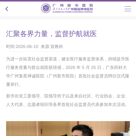
汇聚各界力量，监督护航就医
时间:2026-06-10 来源:宣教科
为进一步拓宽社会监督渠道，健全医疗服务监督体系，持续提升医
疗服务质量与群众就医获得感，2026 年 5 月 25 日，广东药科大
学广州复星禅诚医院（广州新市医院）首批社会监督员聘任仪式隆
重举行。
新市街党工委领导、院领导班子以及来自社区、行业协会、企业、
人大代表、志愿者组织等各界首批社会监督员代表参加本次活动。