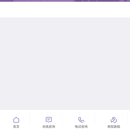




首页
在线咨询
电话咨询
来院路线