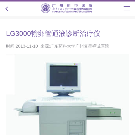
LG3000输卵管通液诊断治疗仪
时间:2013-11-10 来源:广东药科大学广州复星禅诚医院