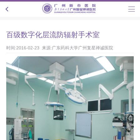
百级数字化层流防辐射手术室
时间:2016-02-23 来源:广东药科大学广州复星禅诚医院