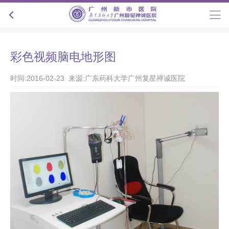
彩色视频脑电地形图
时间:2016-02-23 来源:广东药科大学广州复星禅诚医院