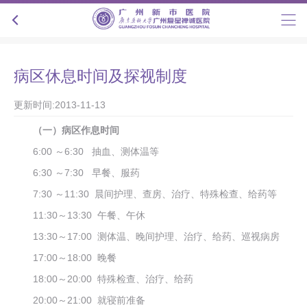
病区休息时间及探视制度
更新时间:2013-11-13
（一）病区作息时间
6:00 ～6:30 抽血、测体温等
6:30 ～7:30 早餐、服药
7:30 ～11:30 晨间护理、查房、治疗、特殊检查、给药等
11:30～13:30 午餐、午休
13:30～17:00 测体温、晚间护理、治疗、给药、巡视病房
17:00～18:00 晚餐
18:00～20:00 特殊检查、治疗、给药
20:00～21:00 就寝前准备