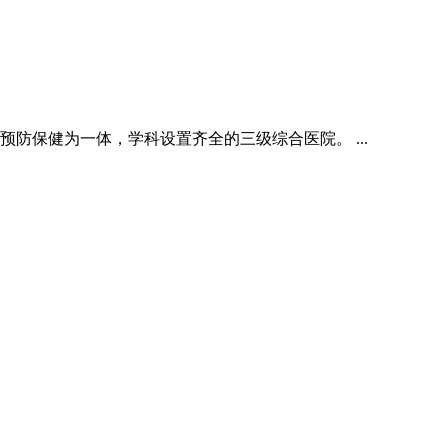
防保健为一体，学科设置齐全的三级综合医院。 ...