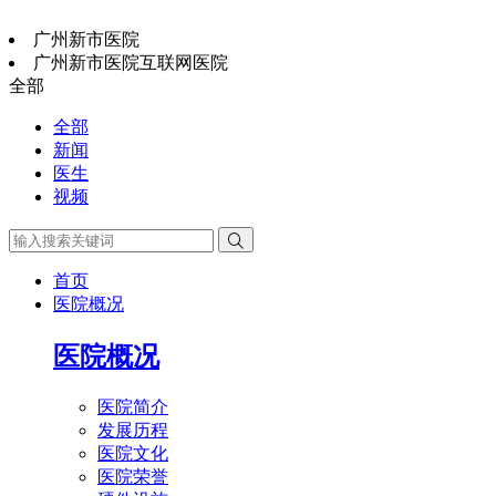
广州新市医院
广州新市医院互联网医院
全部
全部
新闻
医生
视频

首页
医院概况
医院概况
医院简介
发展历程
医院文化
医院荣誉