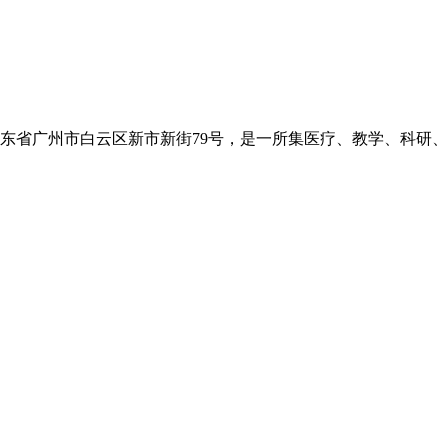
省广州市白云区新市新街79号，是一所集医疗、教学、科研、预