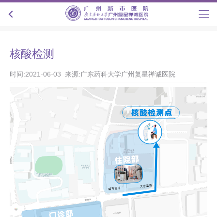
核酸检测
时间:2021-06-03 来源:广东药科大学广州复星禅诚医院